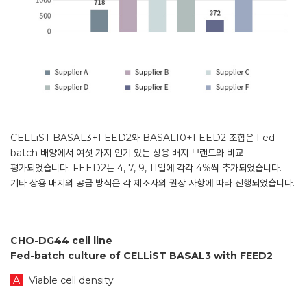
CELLiST BASAL3+FEED2와 BASAL10+FEED2 조합은 Fed-
batch 배양에서 여섯 가지 인기 있는 상용 배지 브랜드와 비교
평가되었습니다. FEED2는 4, 7, 9, 11일에 각각 4%씩 추가되었습니다.
기타 상용 배지의 공급 방식은 각 제조사의 권장 사항에 따라 진행되었습니다.
CHO-DG44 cell line
Fed-batch culture of CELLiST BASAL3 with FEED2
A
Viable cell density