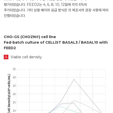
평가되었습니다. FEED2는 4, 6, 8, 10, 12일에 각각 6%씩
추가되었습니다. 기타 상용 배지의 공급 방식은 각 제조사의 권장 사항에 따라
진행되었습니다.
CHO-GS (CHOZN®) cell line
Fed-batch culture of CELLiST BASAL3 / BASAL10 with
FEED2
A
Viable cell density