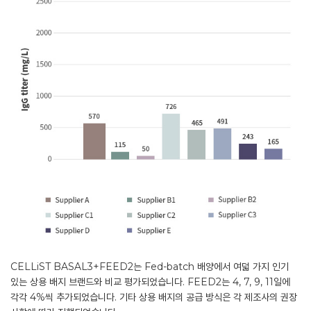
CELLiST BASAL3+FEED2는 Fed-batch 배양에서 여덟 가지 인기
있는 상용 배지 브랜드와 비교 평가되었습니다. FEED2는 4, 7, 9, 11일에
각각 4%씩 추가되었습니다. 기타 상용 배지의 공급 방식은 각 제조사의 권장