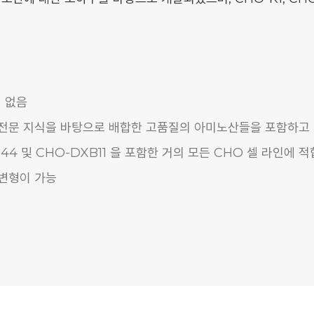
 없음
 전문 지식을 바탕으로 배합한 고품질의 아미노산들을 포함하고
DG44 및 CHO-DXB11 을 포함한 거의 모든 CHO 셀 라인에 
 변형이 가능