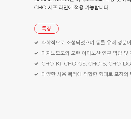
CHO 세포 라인에 적용 가능합니다.
특징
화학적으로 조성되었으며 동물 유래 성분이
아지노모도의 오랜 아미노산 연구 역량 및
CHO-K1, CHO-GS, CHO-S, CHO-
다양한 사용 목적에 적합한 형태로 포장의