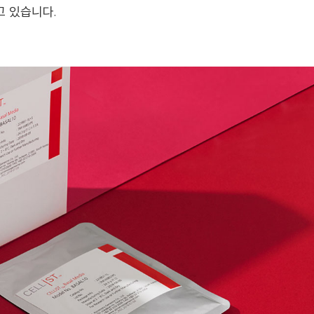
고 있습니다.