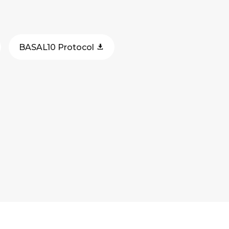
BASAL10 Protocol