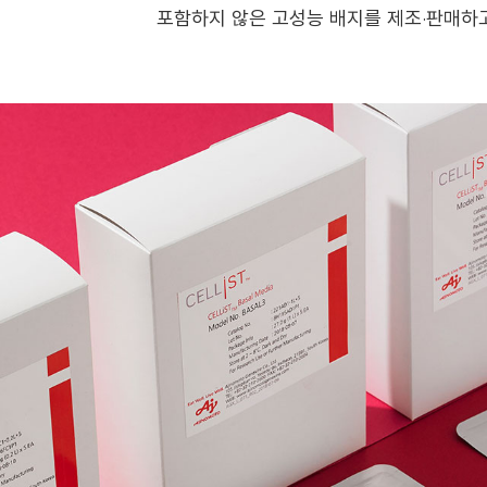
포함하지 않은 고성능 배지를 제조·판매하