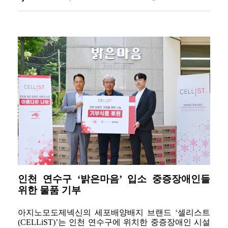
Responsibility
인천 연수구 ‘밝은마음’ 입소 중증장애인들
위한 물품 기부
아지노모도제넥신의 세포배양배지 브랜드 ‘셀리스트
(CELLiST)’는 인천 연수구에 위치한 중증장애인 시설