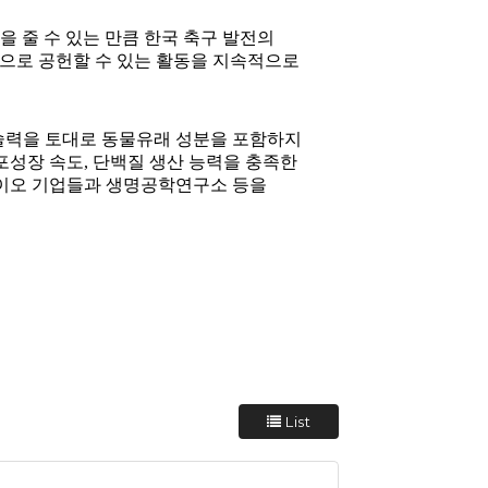
을 줄 수 있는 만큼 한국 축구 발전의
적으로 공헌할 수 있는 활동을 지속적으로
술력을 토대로 동물유래 성분을 포함하지
포성장 속도, 단백질 생산 능력을 충족한
바이오 기업들과 생명공학연구소 등을
List