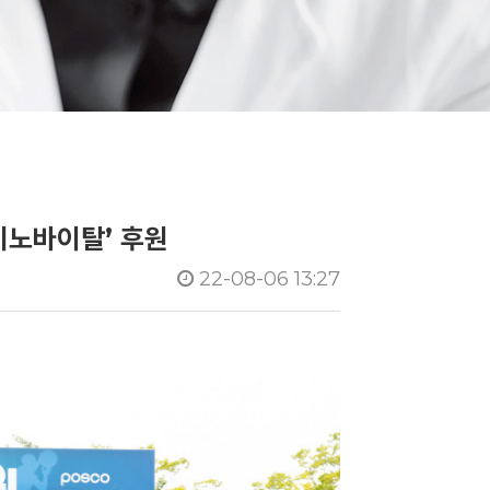
미노바이탈’ 후원
22-08-06 13:27