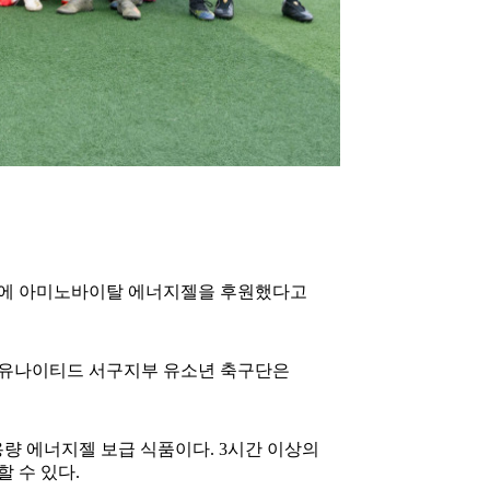
구단에 아미노바이탈 에너지젤을 후원했다고
 유나이티드 서구지부 유소년 축구단은
량 에너지젤 보급 식품이다. 3시간 이상의
할 수 있다.