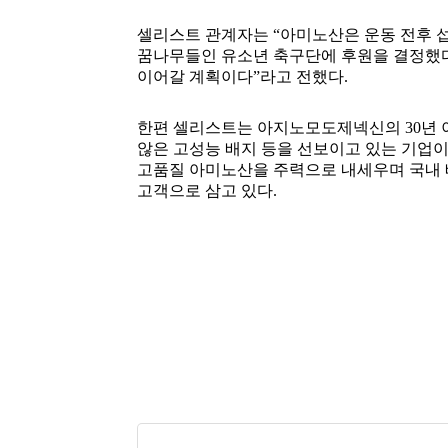
셀리스트 관계자는 “아미노산은 운동 전후 섭
꿈나무들인 유소년 축구단에 후원을 결정했다”
이어갈 계획이다”라고 전했다.
한편 셀리스트는 아지노모도제넥신의 30년 
않은 고성능 배지 등을 선보이고 있는 기업이
고품질 아미노산을 주력으로 내세우며 국내 
고객으로 삼고 있다.