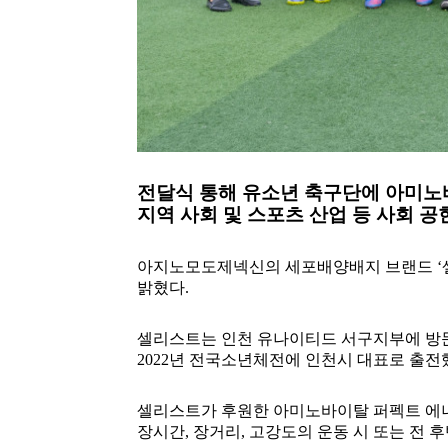
전달식 통해 유소년 축구단에 아미노
지역 사회 및 스포츠 산업 등 사회 공
아지노모도제넥신의 세포배양배지 브랜드 ‘셀
밝혔다.
셀리스트는 인천 유나이티드 서구지부에 방
2022년 전국소년체전에 인천시 대표로 출전
셀리스트가 후원한 아미노바이탈 퍼펙트 에너지
장시간, 장거리, 고강도의 운동 시 또는 전 후