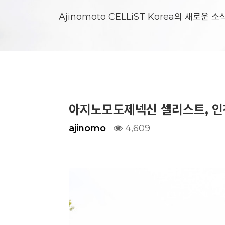
Ajinomoto CELLiST Korea의 새로운 
Responsibility
아지노모도제넥신 셀리스트, 인
ajinomo
4,609