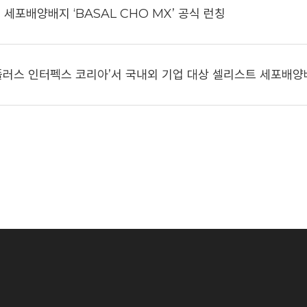
세포배양배지 ‘BASAL CHO MX’ 공식 런칭
플러스 인터펙스 코리아’서 국내외 기업 대상 셀리스트 세포배양