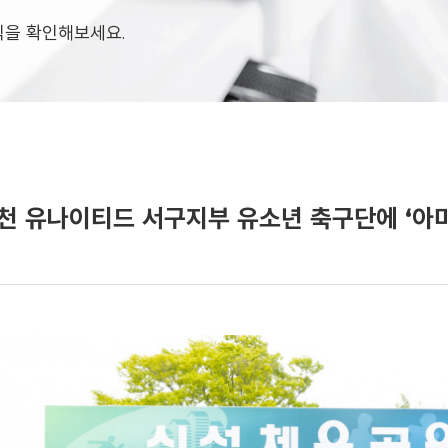
소식을 확인해보세요.
천 유나이티드 서구지부 유소년 축구단에 ‘아