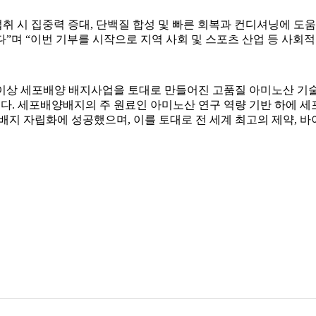
취 시 집중력 증대, 단백질 합성 및 빠른 회복과 컨디셔닝에 도움
며 “이번 기부를 시작으로 지역 사회 및 스포츠 산업 등 사회
이상 세포배양 배지사업을 토대로 만들어진 고품질 아미노산 기
다. 세포배양배지의 주 원료인 아미노산 연구 역량 기반 하에 세
배지 자립화에 성공했으며, 이를 토대로 전 세계 최고의 제약, 